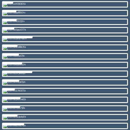
Plön
Prerow
Putbus
Rerik
Ribnitz-Damgarten
Rostock
Sassnitz
Scharbeutz
Schönberger Strand
Schwerin
Sellin
Sierksdorf
Stralsund
Strande
Swinemünde