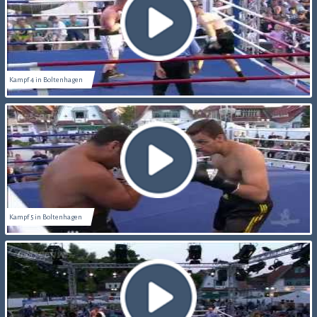
Kampf 4 in Boltenhagen
Kampf 5 in Boltenhagen