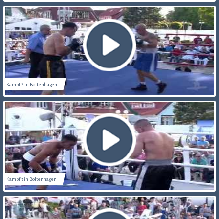
Kampf 2 in Boltenhagen
Kampf 3 in Boltenhagen