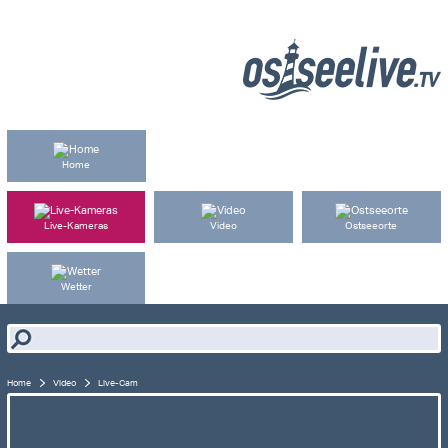
Home
Live-Kameras
Video
Ostseeorte
Live-Cam
Wetter
Home
Video
Live-Cam